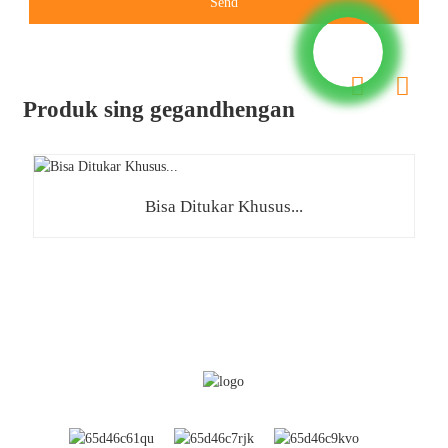
Send
Produk sing gegandhengan
Bisa Ditukar Khusus...