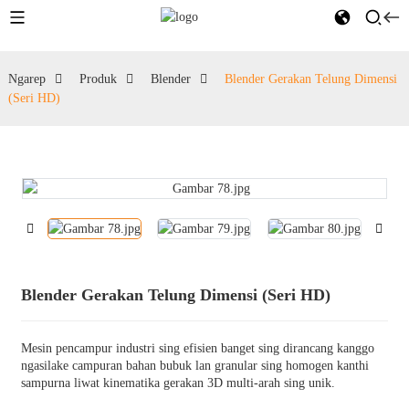
Ngarep
Produk
Blender
Blender Gerakan Telung Dimensi
(Seri HD)
Blender Gerakan Telung Dimensi (Seri HD)
Mesin pencampur industri sing efisien banget sing dirancang kanggo
ngasilake campuran bahan bubuk lan granular sing homogen kanthi
sampurna liwat kinematika gerakan 3D multi-arah sing unik.